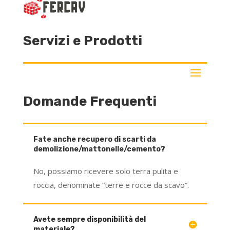
Servizi e Prodotti
Domande Frequenti
Fate anche recupero di scarti da
demolizione/mattonelle/cemento?
No, possiamo ricevere solo terra pulita e
roccia, denominate “terre e rocce da scavo”.
Avete sempre disponibilità del
materiale?