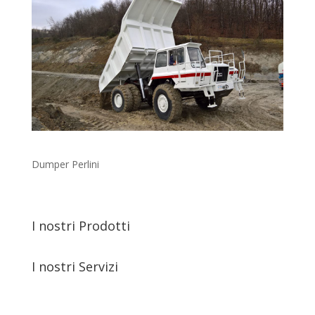
Dumper Perlini
I nostri Prodotti
I nostri Servizi